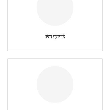
खेम गुरागाई