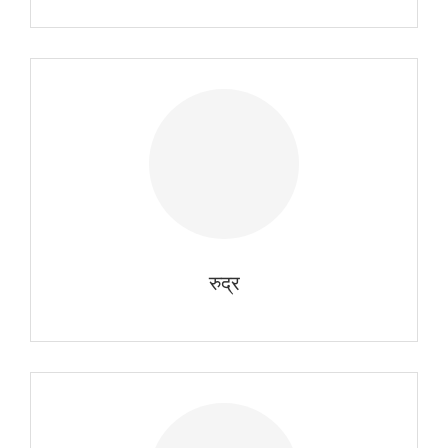
रुद्र