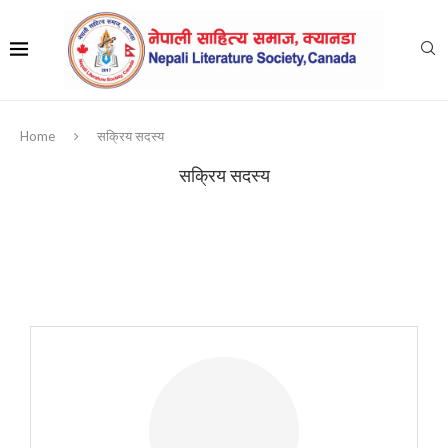
Home
सक्रिय सदस्य
सक्रिय सदस्य
HEADING TITLE