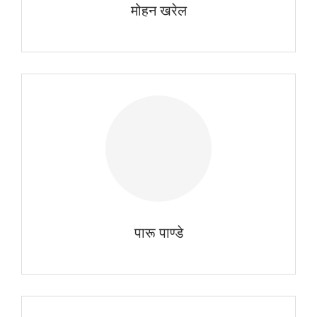
मोहन खरेल
पारू पाण्डे