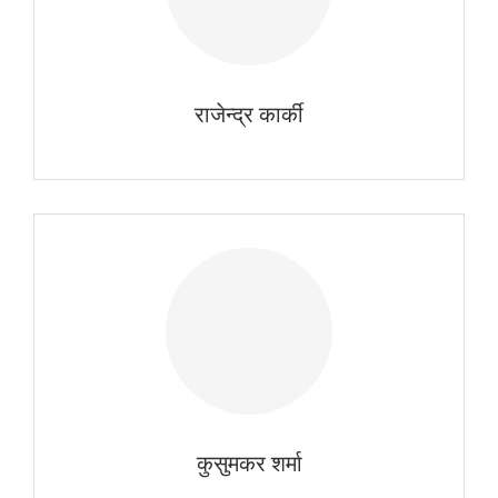
राजेन्द्र कार्की
कुसुमकर शर्मा