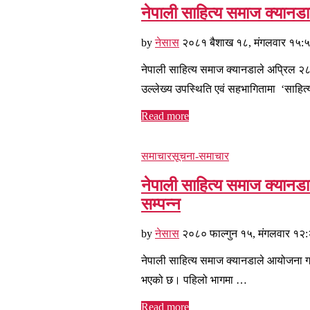
नेपाली साहित्य समाज क्यानडाद्
by
नेसास
२०८१ बैशाख १८, मंगलवार १५:
नेपाली साहित्य समाज क्यानडाले अप्रिल २८,
उल्लेख्य उपस्थिति एवं सहभागितामा ‘साहित
Read more
समाचार
सूचना-समाचार
नेपाली साहित्य समाज क्यानडा
सम्पन्न
by
नेसास
२०८० फाल्गुन १५, मंगलवार १२
नेपाली साहित्य समाज क्यानडाले आयोजना गर
भएको छ। पहिलो भागमा …
Read more