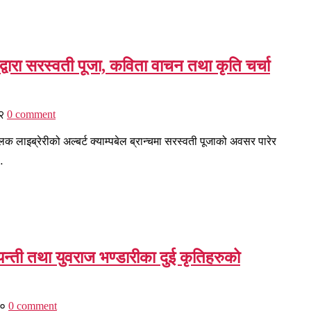
्वारा सरस्वती पूजा, कविता वाचन तथा कृति चर्चा
२
0 comment
िक लाइब्रेरीको अल्बर्ट क्याम्पबेल ब्रान्चमा सरस्वती पूजाको अवसर पारेर
…
 जयन्ती तथा युवराज भण्डारीका दुई कृतिहरुको
००
0 comment