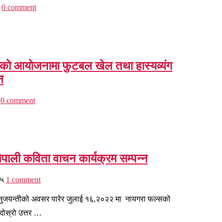
0 comment
डाको आयोजनामा फुटबल खेल तथा हास्यव्यंग
न
0 comment
नेपाली कविता वाचन कार्यक्रम सम्पन्न
४५
1 comment
ानुजयन्तीको अवसर पारेर जुलाई १६,२०२२ मा नायगरा फल्सको
 दोस्रो उत्तर …