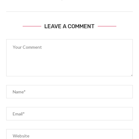
LEAVE A COMMENT