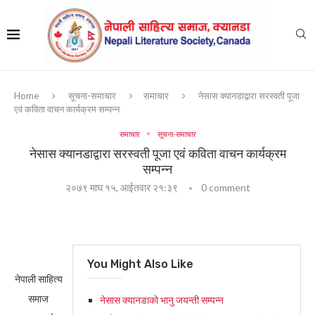
Home
सूचना-समाचार
समाचार
नेसास क्यानडाद्वारा सरस्वती पूजा
एवं कविता वाचन कार्यक्रम सम्पन्न
समाचार
सूचना-समाचार
नेसास क्यानडाद्वारा सरस्वती पूजा एवं कविता वाचन कार्यक्रम
सम्पन्न
२०७९ माघ १५, आईतवार २१:३९
0 comment
You Might Also Like
नेपाली साहित्य
समाज
नेसास क्यानडाको भानु जयन्ती सम्पन्न