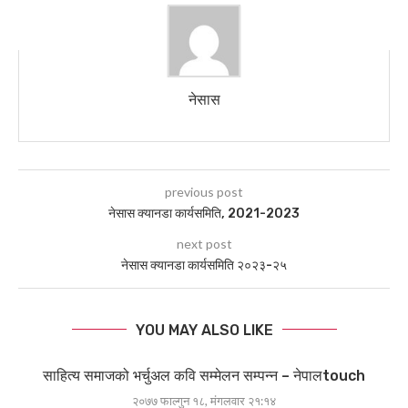
नेसास
previous post
नेसास क्यानडा कार्यसमिति, 2021-2023
next post
नेसास क्यानडा कार्यसमिति २०२३-२५
YOU MAY ALSO LIKE
साहित्य समाजको भर्चुअल कवि सम्मेलन सम्पन्न – नेपालtouch
२०७७ फाल्गुन १८, मंगलवार २१:१४