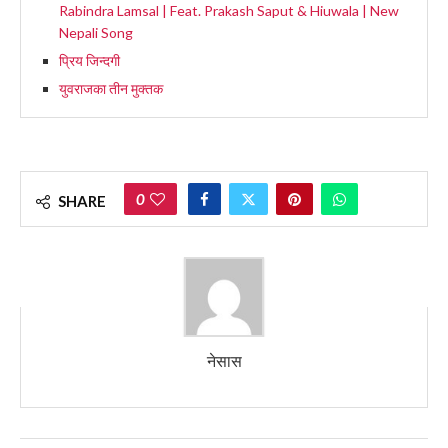
Rabindra Lamsal | Feat. Prakash Saput & Hiuwala | New
Nepali Song
प्रिय जिन्दगी
युवराजका तीन मुक्तक
0
SHARE
नेसास