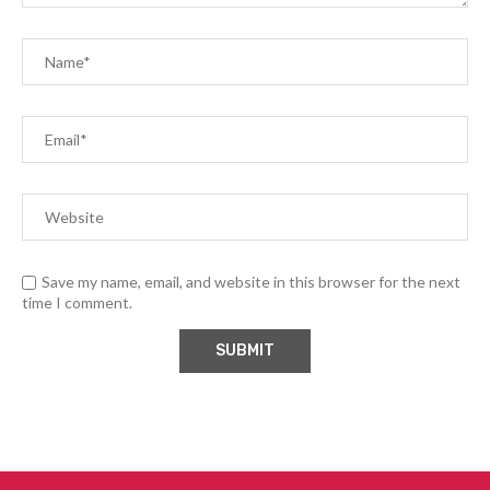
Save my name, email, and website in this browser for the next
time I comment.