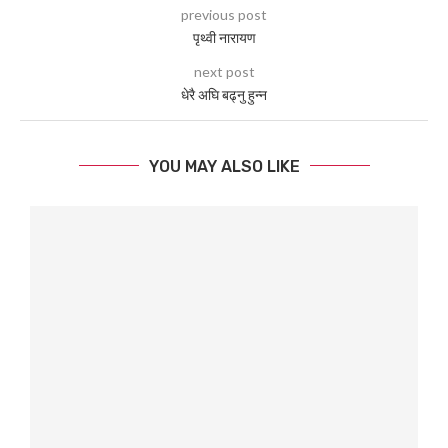
previous post
पृथ्वी नारायण
next post
धेरै अघि बढ्नु हुन्न
YOU MAY ALSO LIKE