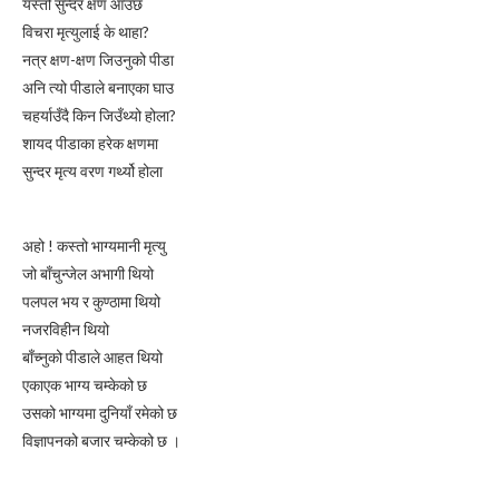
यस्तो सुन्दर क्षण आउँछ
विचरा मृत्युलाई के थाहा?
नत्र क्षण-क्षण जिउनुको पीडा
अनि त्यो पीडाले बनाएका घाउ
चहर्याउँदै किन जिउँथ्यो होला?
शायद पीडाका हरेक क्षणमा
सुन्दर मृत्य वरण गर्थ्यो होला
अहो ! कस्तो भाग्यमानी मृत्यु
जो बाँचुन्जेल अभागी थियो
पलपल भय र कुण्ठामा थियो
नजरविहीन थियो
बाँच्नुको पीडाले आहत थियो
एकाएक भाग्य चम्केको छ
उसको भाग्यमा दुनियाँ रमेको छ
विज्ञापनको बजार चम्केको छ ।