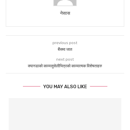
नेसास
previous post
बैंसमा जात
next post
क्यानडाको काव्यसुसेलीभित्रको काव्यात्मक विशेषताहरु
YOU MAY ALSO LIKE