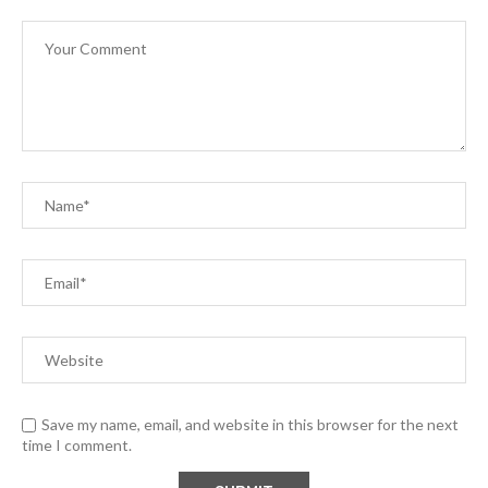
Save my name, email, and website in this browser for the next
time I comment.