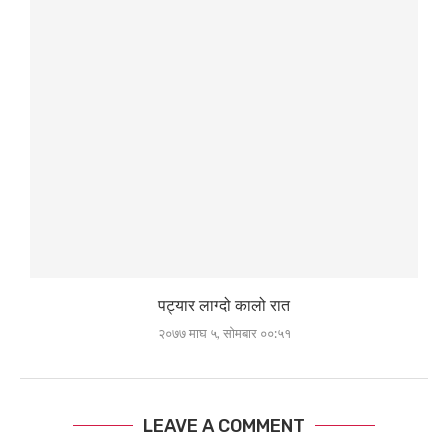
पट्यार लाग्दो कालो रात
२०७७ माघ ५, सोमबार ००:५१
LEAVE A COMMENT